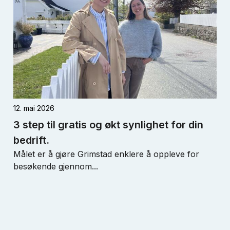
12. mai 2026
3 step til gratis og økt synlighet for din
bedrift.
Målet er å gjøre Grimstad enklere å oppleve for
besøkende gjennom...