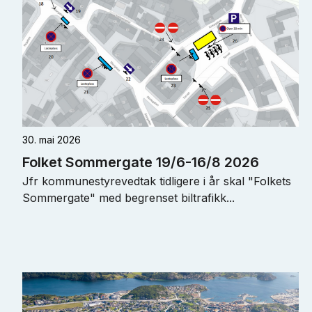
30. mai 2026
Folket Sommergate 19/6-16/8 2026
Jfr kommunestyrevedtak tidligere i år skal "Folkets
Sommergate" med begrenset biltrafikk...