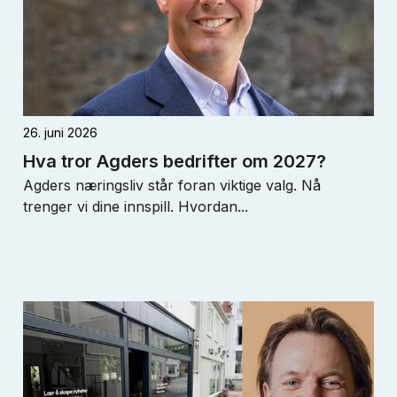
26. juni 2026
Hva tror Agders bedrifter om 2027?
Agders næringsliv står foran viktige valg. Nå
trenger vi dine innspill. Hvordan...