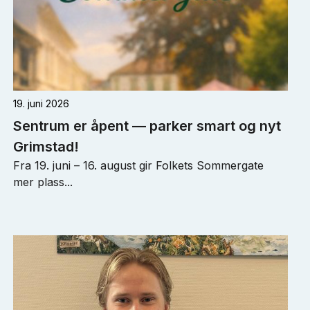
19. juni 2026
Sentrum er åpent — parker smart og nyt
Grimstad!
Fra 19. juni – 16. august gir Folkets Sommergate
mer plass...