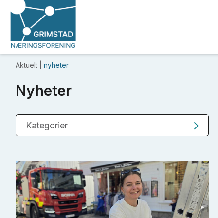
Aktuelt |
nyheter
Nyheter
Kategorier