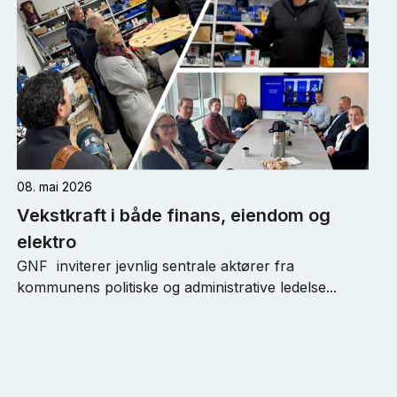
08. mai 2026
Vekstkraft i både finans, eiendom og
elektro
GNF inviterer jevnlig sentrale aktører fra
kommunens politiske og administrative ledelse...