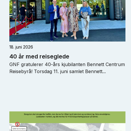
18. juni 2026
40 år med reiseglede
GNF gratulerer 40-års kjubilanten Bennett Centrum
Reisebyrå! Torsdag 11. juni samlet Bennett...