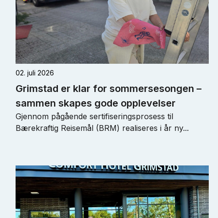
02. juli 2026
Grimstad er klar for sommersesongen –
sammen skapes gode opplevelser
Gjennom pågående sertifiseringsprosess til
Bærekraftig Reisemål (BRM) realiseres i år ny...