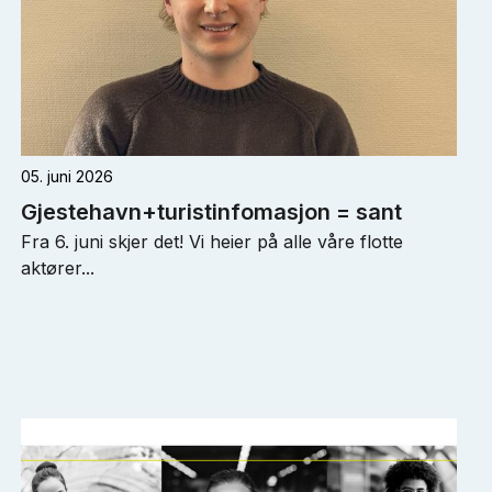
05. juni 2026
Gjestehavn+turistinfomasjon = sant
Fra 6. juni skjer det! Vi heier på alle våre flotte
aktører...