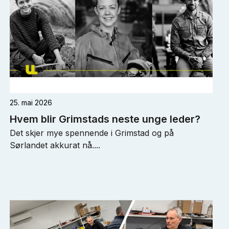
25. mai 2026
Hvem blir Grimstads neste unge leder?
Det skjer mye spennende i Grimstad og på
Sørlandet akkurat nå....