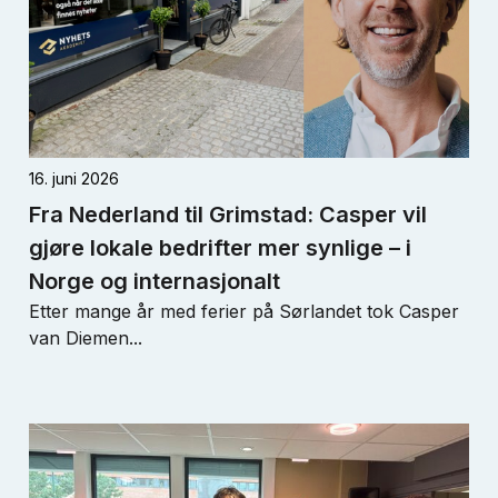
16. juni 2026
Fra Nederland til Grimstad: Casper vil
gjøre lokale bedrifter mer synlige – i
Norge og internasjonalt
Etter mange år med ferier på Sørlandet tok Casper
van Diemen...