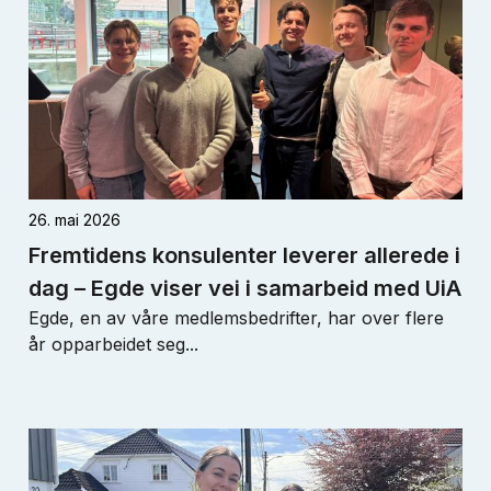
26. mai 2026
Fremtidens konsulenter leverer allerede i
dag – Egde viser vei i samarbeid med UiA
Egde, en av våre medlemsbedrifter, har over flere
år opparbeidet seg...