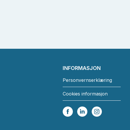
INFORMASJON
Personvernserklæring
Cookies informasjon