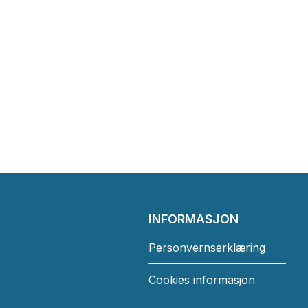
INFORMASJON
Personvernserklæring
Cookies informasjon