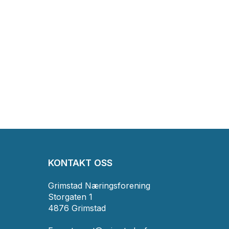
KONTAKT OSS
Grimstad Næringsforening
Storgaten 1
4876 Grimstad