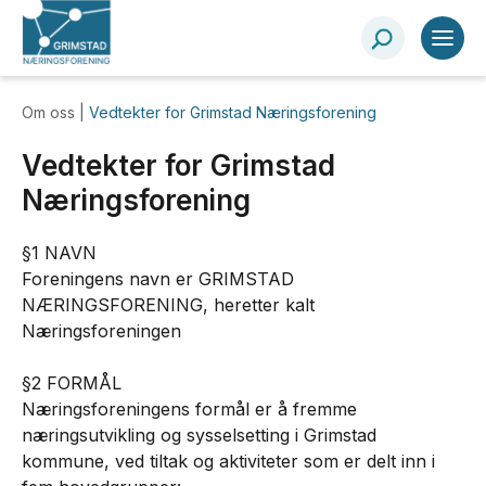
Om oss |
Vedtekter for Grimstad Næringsforening
Vedtekter for Grimstad
Næringsforening
§1 NAVN
Foreningens navn er GRIMSTAD
NÆRINGSFORENING, heretter kalt
Næringsforeningen
§2 FORMÅL
Næringsforeningens formål er å fremme
næringsutvikling og sysselsetting i Grimstad
kommune, ved tiltak og aktiviteter som er delt inn i