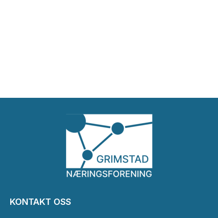
KONTAKT OSS