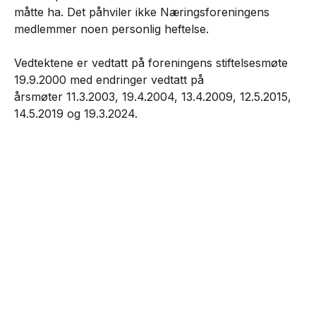
måtte ha. Det påhviler ikke Næringsforeningens
medlemmer noen personlig heftelse.
Vedtektene er vedtatt på foreningens stiftelsesmøte
19.9.2000 med endringer vedtatt på
årsmøter 11.3.2003, 19.4.2004, 13.4.2009, 12.5.2015,
14.5.2019 og 19.3.2024.